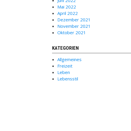
Juni 2022
Mai 2022
April 2022
Dezember 2021
November 2021
Oktober 2021
KATEGORIEN
Allgemeines
Freizeit
Leben
Lebensstil