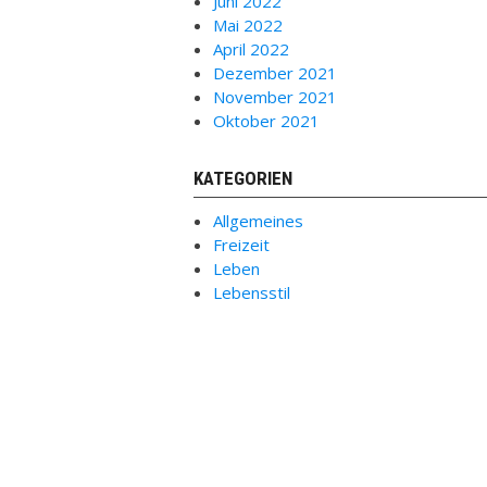
Juni 2022
Mai 2022
April 2022
Dezember 2021
November 2021
Oktober 2021
KATEGORIEN
Allgemeines
Freizeit
Leben
Lebensstil