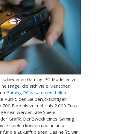
 verschiedenen Gaming-PC-Modellen zu
eine Frage, die sich viele Menschen
 den
Gaming PC zusammenstellen
 Punkt, den Sie berücksichtigen
n 700 Euro bis zu mehr als 2.000 Euro
Lage sein werden, alle Spiele
g der Grafik. Der Zweck eines Gaming
iele spielen können und an unser
ür die Zukunft planen. Das heißt, wir