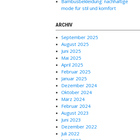
Bambusbekleidung: nachhaltige
mode für stil und komfort
ARCHIV
September 2025
August 2025
Juni 2025
Mai 2025
April 2025
Februar 2025
Januar 2025
Dezember 2024
Oktober 2024
März 2024
Februar 2024
August 2023
Juni 2023
Dezember 2022
Juli 2022