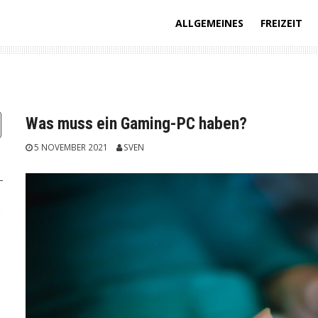
ALLGEMEINES
FREIZEIT
Was muss ein Gaming-PC haben?
5 NOVEMBER 2021
SVEN
n